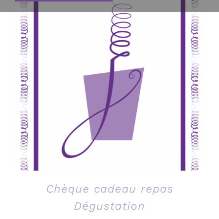
Chèque cadeau repas
Dégustation