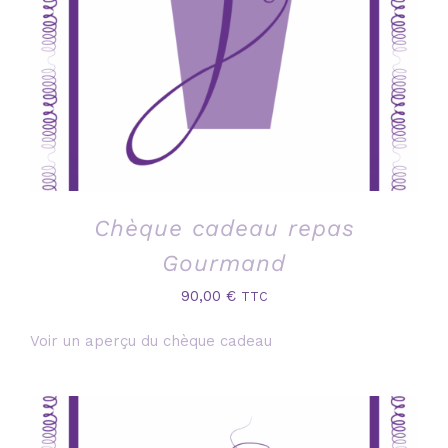
Chèque cadeau repas
Gourmand
90,00
€
TTC
Voir un aperçu du chèque cadeau