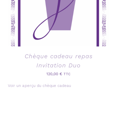
Chèque cadeau repas
Invitation Duo
120,00
€
TTC
Voir un aperçu du chèque cadeau