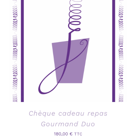
Chèque cadeau repas
Gourmand Duo
180,00
€
TTC