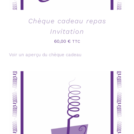
Chèque cadeau repas
Invitation
60,00
€
TTC
Voir un aperçu du chèque cadeau