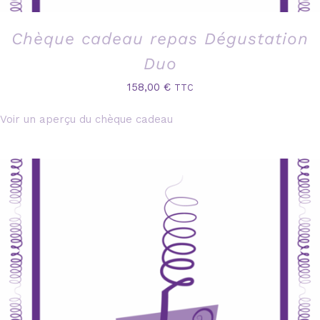
Chèque cadeau repas Dégustation
Duo
158,00
€
TTC
Voir un aperçu du chèque cadeau