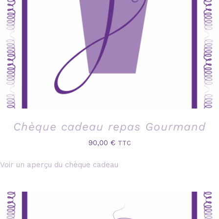
Chèque cadeau repas Gourmand
90,00
€
TTC
Voir un aperçu du chèque cadeau