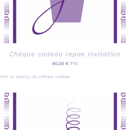
Chèque cadeau repas Invitation
60,00
€
TTC
Voir un aperçu du chèque cadeau