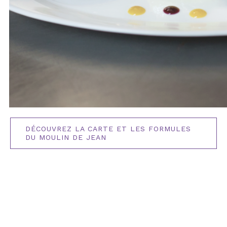
DÉCOUVREZ LA CARTE ET LES FORMULES
DU MOULIN DE JEAN