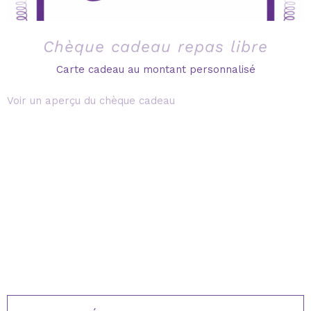
Chèque cadeau repas libre
Carte cadeau au montant personnalisé
Voir un aperçu du chèque cadeau