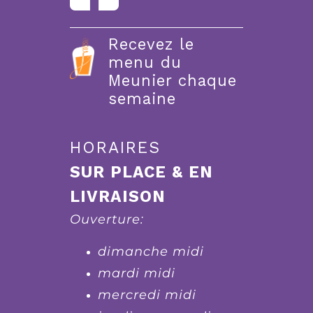
Recevez le
menu du
Meunier chaque
semaine
HORAIRES
SUR PLACE & EN
LIVRAISON
Ouverture:
dimanche midi
mardi midi
mercredi midi