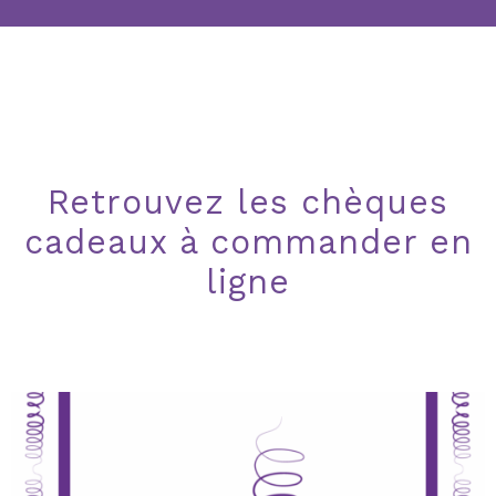
Retrouvez les chèques
cadeaux à commander en
ligne