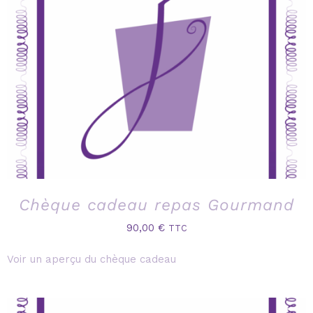
Chèque cadeau repas Gourmand
90,00
€
TTC
Voir un aperçu du chèque cadeau