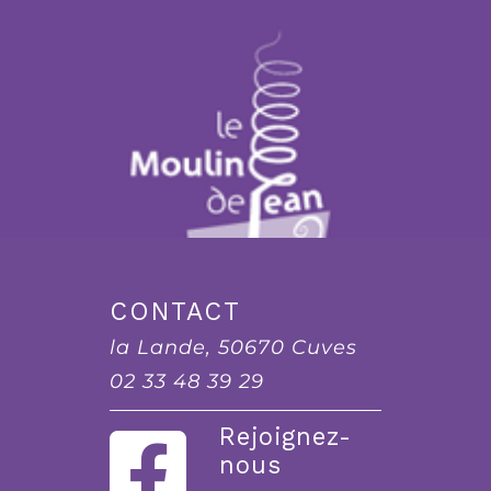
CONTACT
la Lande, 50670 Cuves
02 33 48 39 29
Rejoignez-
nous