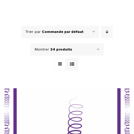
Trier par
Commande par défaut
Montrer
24 produits