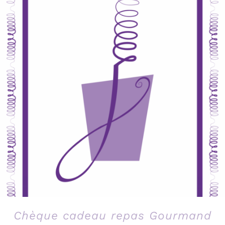
Chèque cadeau repas Gourmand