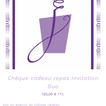
Chèque cadeau repas Invitation
Duo
120,00
€
TTC
Voir un aperçu du chèque cadeau