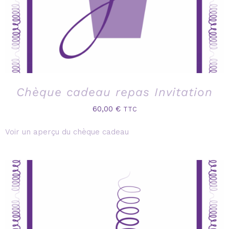
Chèque cadeau repas Invitation
60,00
€
TTC
Voir un aperçu du chèque cadeau