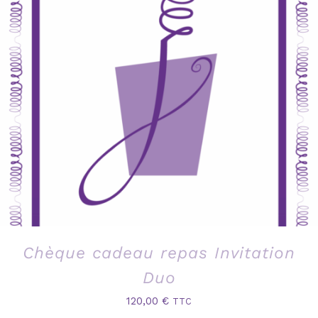
Chèque cadeau repas Invitation
Duo
120,00
€
TTC