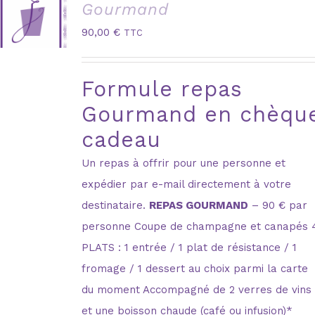
Gourmand
90,00
€
TTC
Formule repas
Gourmand en chèqu
cadeau
Un repas à offrir pour une personne et
expédier par e-mail directement à votre
destinataire.
REPAS GOURMAND
– 90 € par
personne Coupe de champagne et canapés 
PLATS : 1 entrée / 1 plat de résistance / 1
fromage / 1 dessert au choix parmi la carte
du moment Accompagné de 2 verres de vins
et une boisson chaude (café ou infusion)*