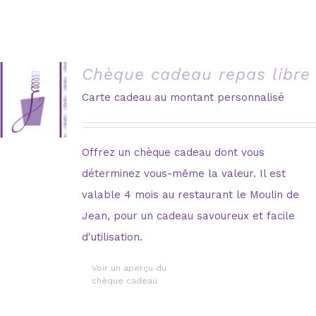
Chèque cadeau repas libre
Carte cadeau au montant personnalisé
Offrez un chèque cadeau dont vous
déterminez vous-même la valeur. Il est
valable 4 mois au restaurant le Moulin de
Jean, pour un cadeau savoureux et facile
d'utilisation.
Voir un aperçu du
chèque cadeau