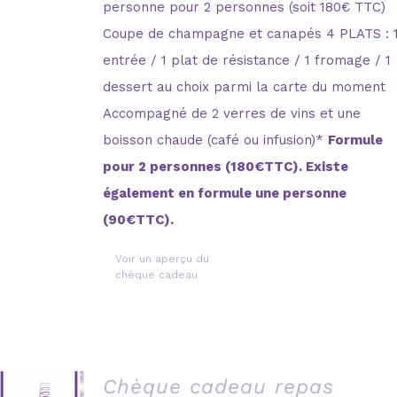
personne pour 2 personnes (soit 180€ TTC)
Coupe de champagne et canapés 4 PLATS : 
entrée / 1 plat de résistance / 1 fromage / 1
dessert au choix parmi la carte du moment
Accompagné de 2 verres de vins et une
boisson chaude (café ou infusion)*
Formule
pour 2 personnes (180€TTC). Existe
également en formule une personne
(90€TTC).
Voir un aperçu du
chèque cadeau
Chèque cadeau repas