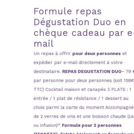
Formule repas
Dégustation Duo en
chèque cadeau par e
mail
Un repas à offrir
pour deux personnes
et
expédier par e-mail directement à votre
destinataire.
REPAS DEGUSTATION DUO
– 79 
par personne pour deux personnes (soit 158€
TTC) Cocktail maison et canapés 3 PLATS : 1
entrée / 1 plat de résistance / 1 dessert au
choix parmi la carte du moment Accompagné
de 2 verres de vins et une boisson chaude (ca
ou infusion)*
Formule pour 2 personnes