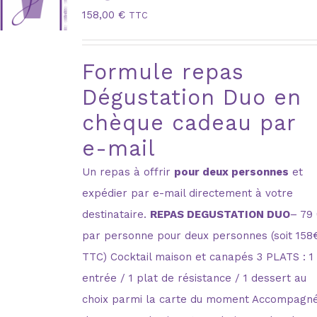
158,00
€
TTC
Formule repas
Dégustation Duo en
chèque cadeau par
e-mail
Un repas à offrir
pour deux personnes
et
expédier par e-mail directement à votre
destinataire.
REPAS DEGUSTATION DUO
– 79
par personne pour deux personnes (soit 158
TTC) Cocktail maison et canapés 3 PLATS : 1
entrée / 1 plat de résistance / 1 dessert au
choix parmi la carte du moment Accompagn