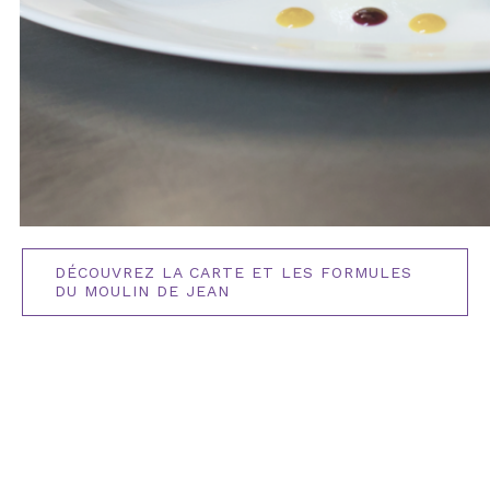
DÉCOUVREZ LA CARTE ET LES FORMULES
DU MOULIN DE JEAN