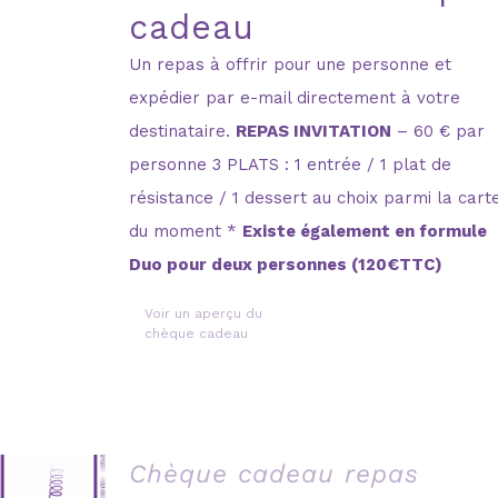
cadeau
Un repas à offrir pour une personne et
expédier par e-mail directement à votre
destinataire.
REPAS INVITATION
– 60 € par
personne 3 PLATS : 1 entrée / 1 plat de
résistance / 1 dessert au choix parmi la cart
du moment *
Existe également en formule
Duo pour deux personnes (120€TTC)
Voir un aperçu du
chèque cadeau
Chèque cadeau repas