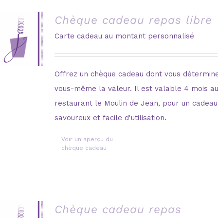
Chèque cadeau repas libre
Carte cadeau au montant personnalisé
Offrez un chèque cadeau dont vous détermin
vous-même la valeur. Il est valable 4 mois a
restaurant le Moulin de Jean, pour un cadeau
savoureux et facile d'utilisation.
Voir un aperçu du
chèque cadeau
Chèque cadeau repas