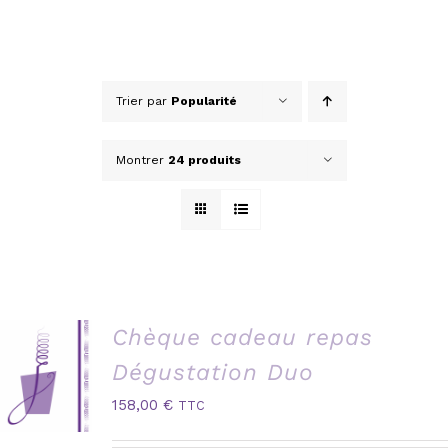
Trier par
Popularité
Montrer
24 produits
Chèque cadeau repas
Dégustation Duo
158,00
€
TTC