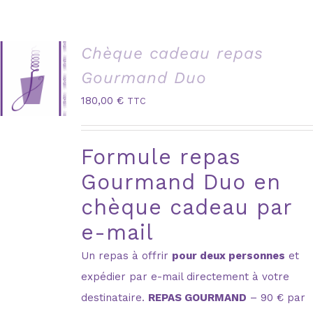
Chèque cadeau repas
Gourmand Duo
180,00
€
TTC
Formule repas
Gourmand Duo en
chèque cadeau par
e-mail
Un repas à offrir
pour deux personnes
et
expédier par e-mail directement à votre
destinataire.
REPAS GOURMAND
– 90 € par