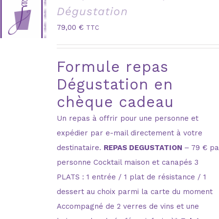
Dégustation
79,00
€
TTC
Formule repas
Dégustation en
chèque cadeau
Un repas à offrir pour une personne et
expédier par e-mail directement à votre
destinataire.
REPAS DEGUSTATION
– 79 € pa
personne Cocktail maison et canapés 3
PLATS : 1 entrée / 1 plat de résistance / 1
dessert au choix parmi la carte du moment
Accompagné de 2 verres de vins et une