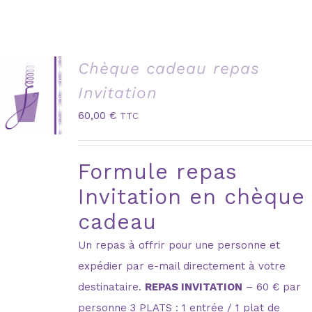
Chèque cadeau repas
Invitation
60,00
€
TTC
Formule repas
Invitation en chèque
cadeau
Un repas à offrir pour une personne et
expédier par e-mail directement à votre
destinataire.
REPAS INVITATION
– 60 € par
personne 3 PLATS : 1 entrée / 1 plat de