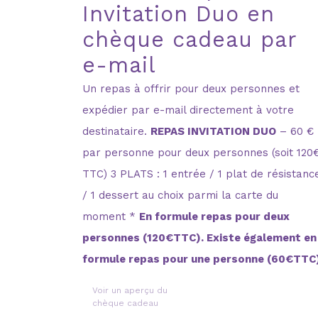
Invitation Duo en
chèque cadeau par
e-mail
Un repas à offrir pour deux personnes et
expédier par e-mail directement à votre
destinataire.
REPAS INVITATION DUO
– 60 €
par personne pour deux personnes (soit 120
TTC) 3 PLATS : 1 entrée / 1 plat de résistanc
/ 1 dessert au choix parmi la carte du
moment *
En formule repas pour deux
personnes (120€TTC). Existe également en
formule repas pour une personne (60€TTC
Voir un aperçu du
chèque cadeau