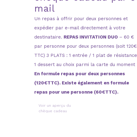
mail
Un repas à offrir pour deux personnes et
expédier par e-mail directement à votre
destinataire.
REPAS INVITATION DUO
– 60 €
par personne pour deux personnes (soit 120€
TTC) 3 PLATS : 1 entrée / 1 plat de résistance
1 dessert au choix parmi la carte du moment
En formule repas pour deux personnes
(120€TTC). Existe également en formule
repas pour une personne (60€TTC).
Voir un aperçu du
chèque cadeau