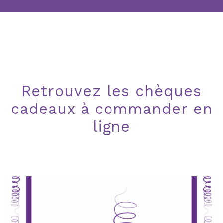
Retrouvez les chèques
cadeaux à commander en
ligne