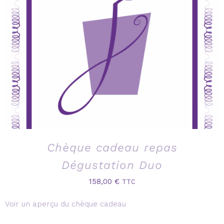
Chèque cadeau repas
Dégustation Duo
158,00
€
TTC
Voir un aperçu du chèque cadeau