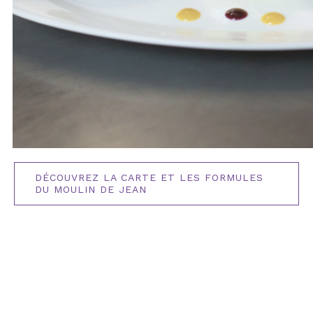
DÉCOUVREZ LA CARTE ET LES FORMULES
DU MOULIN DE JEAN