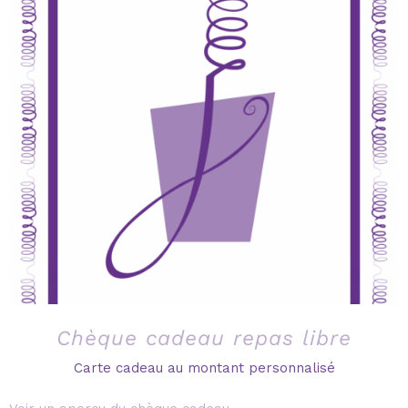
Chèque cadeau repas libre
Carte cadeau au montant personnalisé