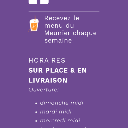
Recevez le
menu du
Meunier chaque
semaine
HORAIRES
SUR PLACE & EN
LIVRAISON
Ouverture:
dimanche midi
mardi midi
mercredi midi