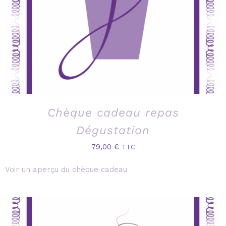
Chèque cadeau repas
Dégustation
79,00
€
TTC
Voir un aperçu du chèque cadeau