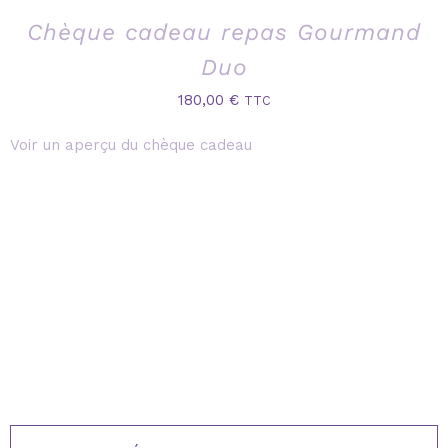
Chèque cadeau repas Gourmand
Duo
180,00
€
TTC
Voir un aperçu du chèque cadeau