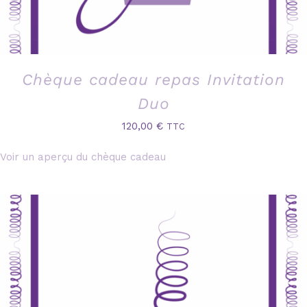
Chèque cadeau repas Invitation
Duo
120,00
€
TTC
Voir un aperçu du chèque cadeau