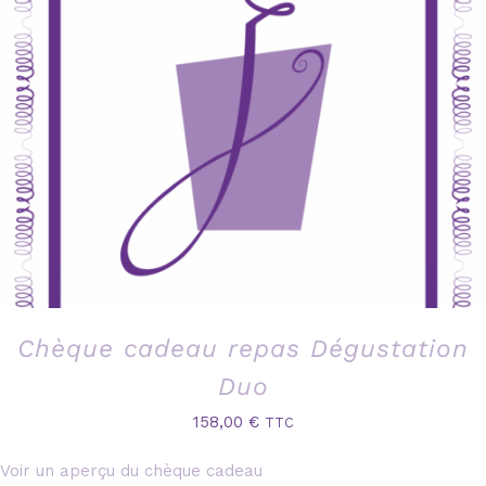
Chèque cadeau repas Dégustation
Duo
158,00
€
TTC
Voir un aperçu du chèque cadeau