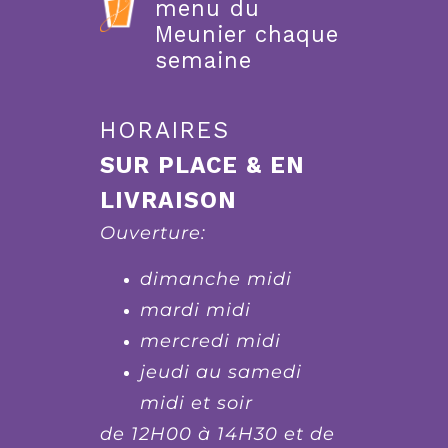
menu du
Meunier chaque
semaine
HORAIRES
SUR PLACE & EN
LIVRAISON
Ouverture:
dimanche midi
mardi midi
mercredi midi
jeudi au samedi
midi et soir
de 12H00 à 14H30 et de