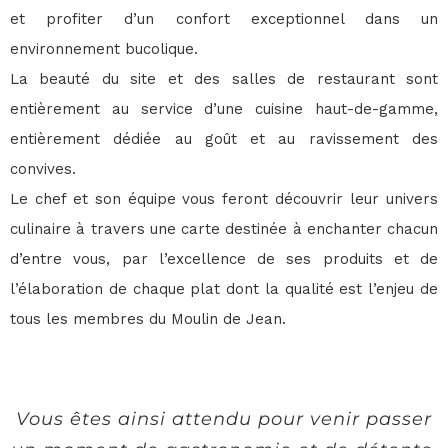
et profiter d’un confort exceptionnel dans un
environnement bucolique.
La beauté du site et des salles de restaurant sont
entièrement au service d’une cuisine haut-de-gamme,
entièrement dédiée au goût et au ravissement des
convives.
Le chef et son équipe vous feront découvrir leur univers
culinaire à travers une carte destinée à enchanter chacun
d’entre vous, par l’excellence de ses produits et de
l’élaboration de chaque plat dont la qualité est l’enjeu de
tous les membres du Moulin de Jean.
Vous êtes ainsi attendu pour venir passer