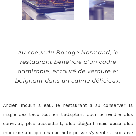
Au coeur du Bocage Normand, le
restaurant bénéficie d’un cadre
admirable, entouré de verdure et
baignant dans un calme délicieux.
Ancien moulin à eau, le restaurant a su conserver la
magie des lieux tout en l’adaptant pour le rendre plus
convivial, plus accueillant, plus élégant mais aussi plus
moderne afin que chaque hôte puisse s’y sentir à son aise