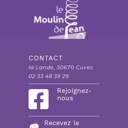
CONTACT
la Lande, 50670 Cuves
02 33 48 39 29
Rejoignez-
nous
Recevez le