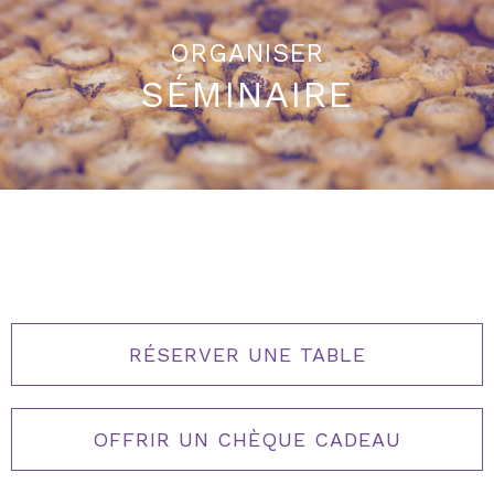
ORGANISER
SÉMINAIRE
RÉSERVER UNE TABLE
OFFRIR UN CHÈQUE CADEAU