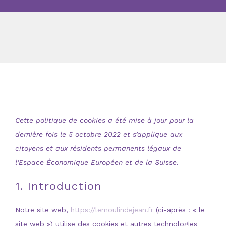
Cette politique de cookies a été mise à jour pour la
dernière fois le 5 octobre 2022 et s’applique aux
citoyens et aux résidents permanents légaux de
l’Espace Économique Européen et de la Suisse.
1. Introduction
Notre site web,
https://lemoulindejean.fr
(ci-après : « le
site web ») utilise des cookies et autres technologies