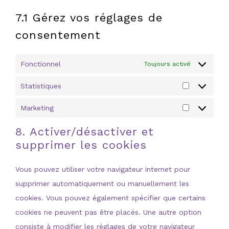
7.1 Gérez vos réglages de
consentement
Fonctionnel
Toujours activé
Statistiques
Statistique
Marketing
Marketing
8. Activer/désactiver et
supprimer les cookies
Vous pouvez utiliser votre navigateur internet pour
supprimer automatiquement ou manuellement les
cookies. Vous pouvez également spécifier que certains
cookies ne peuvent pas être placés. Une autre option
consiste à modifier les réglages de votre navigateur