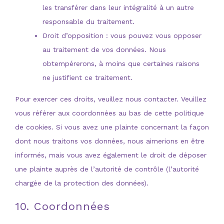
les transférer dans leur intégralité à un autre
responsable du traitement.
Droit d’opposition : vous pouvez vous opposer
au traitement de vos données. Nous
obtempérerons, à moins que certaines raisons
ne justifient ce traitement.
Pour exercer ces droits, veuillez nous contacter. Veuillez
vous référer aux coordonnées au bas de cette politique
de cookies. Si vous avez une plainte concernant la façon
dont nous traitons vos données, nous aimerions en être
informés, mais vous avez également le droit de déposer
une plainte auprès de l’autorité de contrôle (l’autorité
chargée de la protection des données).
10. Coordonnées