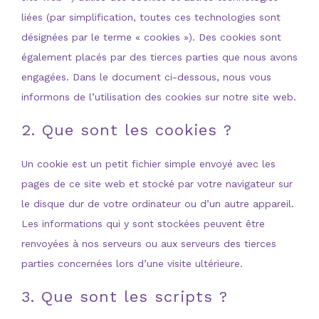
liées (par simplification, toutes ces technologies sont
désignées par le terme « cookies »). Des cookies sont
également placés par des tierces parties que nous avons
engagées. Dans le document ci-dessous, nous vous
informons de l’utilisation des cookies sur notre site web.
2. Que sont les cookies ?
Un cookie est un petit fichier simple envoyé avec les
pages de ce site web et stocké par votre navigateur sur
le disque dur de votre ordinateur ou d’un autre appareil.
Les informations qui y sont stockées peuvent être
renvoyées à nos serveurs ou aux serveurs des tierces
parties concernées lors d’une visite ultérieure.
3. Que sont les scripts ?