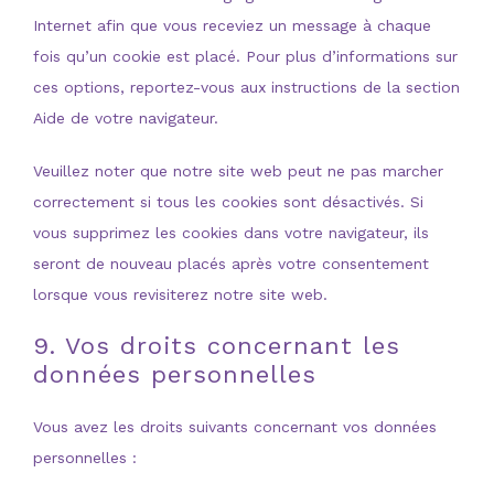
Internet afin que vous receviez un message à chaque
fois qu’un cookie est placé. Pour plus d’informations sur
ces options, reportez-vous aux instructions de la section
Aide de votre navigateur.
Veuillez noter que notre site web peut ne pas marcher
correctement si tous les cookies sont désactivés. Si
vous supprimez les cookies dans votre navigateur, ils
seront de nouveau placés après votre consentement
lorsque vous revisiterez notre site web.
9. Vos droits concernant les
données personnelles
Vous avez les droits suivants concernant vos données
personnelles :