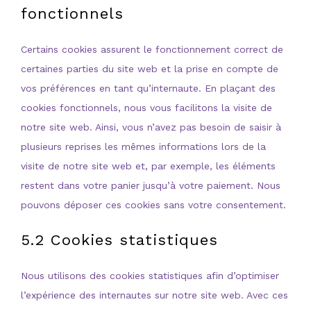
fonctionnels
Certains cookies assurent le fonctionnement correct de
certaines parties du site web et la prise en compte de
vos préférences en tant qu’internaute. En plaçant des
cookies fonctionnels, nous vous facilitons la visite de
notre site web. Ainsi, vous n’avez pas besoin de saisir à
plusieurs reprises les mêmes informations lors de la
visite de notre site web et, par exemple, les éléments
restent dans votre panier jusqu’à votre paiement. Nous
pouvons déposer ces cookies sans votre consentement.
5.2 Cookies statistiques
Nous utilisons des cookies statistiques afin d’optimiser
l’expérience des internautes sur notre site web. Avec ces