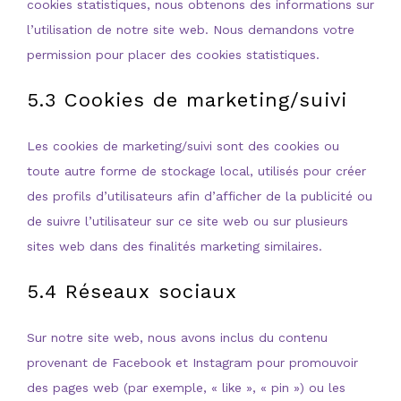
cookies statistiques, nous obtenons des informations sur
l’utilisation de notre site web. Nous demandons votre
permission pour placer des cookies statistiques.
5.3 Cookies de marketing/suivi
Les cookies de marketing/suivi sont des cookies ou
toute autre forme de stockage local, utilisés pour créer
des profils d’utilisateurs afin d’afficher de la publicité ou
de suivre l’utilisateur sur ce site web ou sur plusieurs
sites web dans des finalités marketing similaires.
5.4 Réseaux sociaux
Sur notre site web, nous avons inclus du contenu
provenant de Facebook et Instagram pour promouvoir
des pages web (par exemple, « like », « pin ») ou les