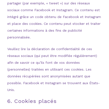
partager (par exemple, « tweet ») sur des réseaux
sociaux comme Facebook et Instagram. Ce contenu est
intégré grâce un code obtenu de Facebook et Instagram
et place des cookies. Ce contenu peut stocker et traiter
certaines informations à des fins de publicité
personnalisée.
Veuillez lire la déclaration de confidentialité de ces
réseaux sociaux (qui peut être modifiée régulièrement)
afin de savoir ce qu’ils font de vos données
(personnelles) traitées en utilisant ces cookies. Les
données récupérées sont anonymisées autant que
possible. Facebook et Instagram se trouvent aux États-
Unis.
6. Cookies placés