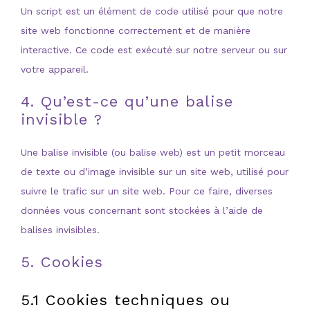
Un script est un élément de code utilisé pour que notre
site web fonctionne correctement et de manière
interactive. Ce code est exécuté sur notre serveur ou sur
votre appareil.
4. Qu’est-ce qu’une balise
invisible ?
Une balise invisible (ou balise web) est un petit morceau
de texte ou d’image invisible sur un site web, utilisé pour
suivre le trafic sur un site web. Pour ce faire, diverses
données vous concernant sont stockées à l’aide de
balises invisibles.
5. Cookies
5.1 Cookies techniques ou