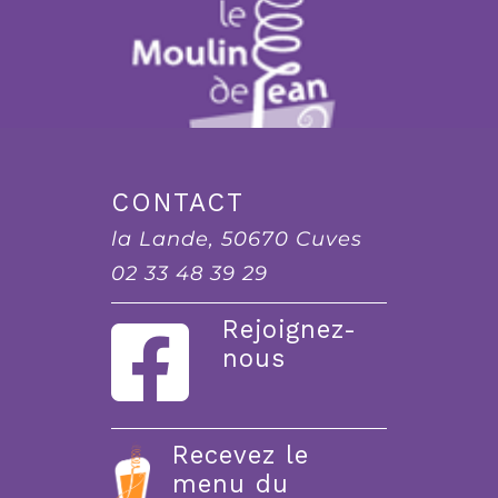
CONTACT
la Lande, 50670 Cuves
02 33 48 39 29
Rejoignez-
nous
Recevez le
menu du