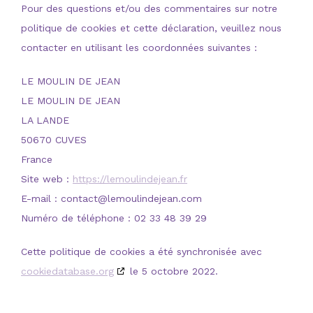
Pour des questions et/ou des commentaires sur notre
politique de cookies et cette déclaration, veuillez nous
contacter en utilisant les coordonnées suivantes :
LE MOULIN DE JEAN
LE MOULIN DE JEAN
LA LANDE
50670 CUVES
France
Site web :
https://lemoulindejean.fr
E-mail :
contact@
lemoulindejean.com
Numéro de téléphone : 02 33 48 39 29
Cette politique de cookies a été synchronisée avec
cookiedatabase.org
le 5 octobre 2022.