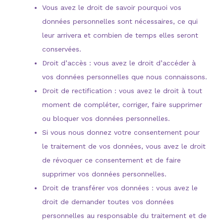
Vous avez le droit de savoir pourquoi vos
données personnelles sont nécessaires, ce qui
leur arrivera et combien de temps elles seront
conservées.
Droit d’accès : vous avez le droit d’accéder à
vos données personnelles que nous connaissons.
Droit de rectification : vous avez le droit à tout
moment de compléter, corriger, faire supprimer
ou bloquer vos données personnelles.
Si vous nous donnez votre consentement pour
le traitement de vos données, vous avez le droit
de révoquer ce consentement et de faire
supprimer vos données personnelles.
Droit de transférer vos données : vous avez le
droit de demander toutes vos données
personnelles au responsable du traitement et de