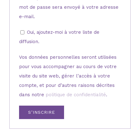
mot de passe sera envoyé à votre adresse
e-mail.
Oui, ajoutez-moi à votre liste de
diffusion.
Vos données personnelles seront utilisées
pour vous accompagner au cours de votre
visite du site web, gérer l’accès à votre
compte, et pour d’autres raisons décrites
dans notre
politique de confidentialité
.
S’INSCRIRE