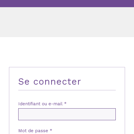
Se connecter
Obligatoire
Identifiant ou e-mail
*
Obligatoire
Mot de passe
*