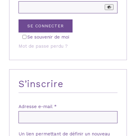
SE CONNECTER
Se souvenir de moi
Mot de passe perdu ?
S’inscrire
Obligatoire
Adresse e-mail
*
Un lien permettant de définir un nouveau