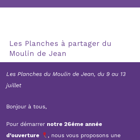
Les Planches à partager du
Moulin de Jean
Les Planches du Moulin de Jean, du 9 au 13
juillet
Bonjour à tous,
Pour démarrer
notre 26éme année
d’ouverture
, nous vous proposons une