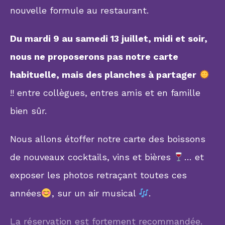
nouvelle formule au restaurant.
Du mardi 9 au samedi 13 juillet, midi et soir,
nous ne proposerons pas notre carte
habituelle, mais des planches à partager
!! entre collègues, entres amis et en famille
bien sûr.
Nous allons étoffer notre carte des boissons
de nouveaux cocktails, vins et bières
… et
exposer les photos retraçant toutes ces
années
, sur un air musical
.
La réservation est fortement recommandée.