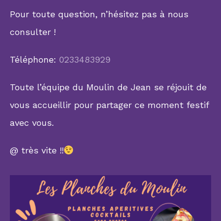
Pour toute question, n’hésitez pas à nous
consulter !
Téléphone:
0233483929
Toute l’équipe du Moulin de Jean se réjouit de
vous accueillir pour partager ce moment festif
avec vous.
@ très vite !!