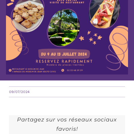
09/07/2024
Partagez sur vos réseaux sociaux
favoris!