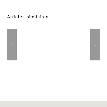
Articles similaires