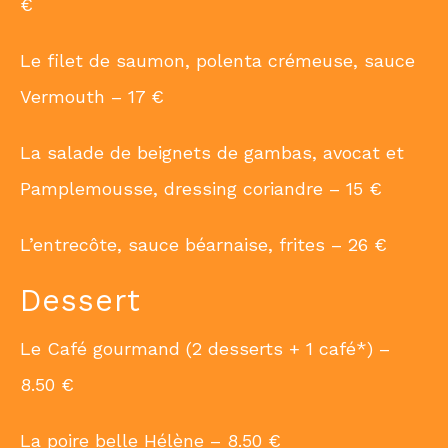
€
Le filet de saumon, polenta crémeuse, sauce
Vermouth – 17 €
La salade de beignets de gambas, avocat et
Pamplemousse, dressing coriandre – 15 €
L’entrecôte, sauce béarnaise, frites – 26 €
Dessert
Le Café gourmand (2 desserts + 1 café*) –
8.50 €
La poire belle Hélène – 8.50 €