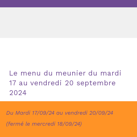
Le menu du meunier du mardi
17 au vendredi 20 septembre
2024
Du Mardi 17/09/24 au vendredi 20/09/24
(fermé le mercredi 18/09/24)