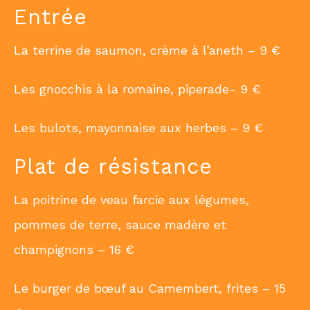
Entrée
La terrine de saumon, crème à l’aneth – 9 €
Les gnocchis à la romaine, piperade- 9 €
Les bulots, mayonnaise aux herbes – 9 €
Plat de résistance
La poitrine de veau farcie aux légumes,
pommes de terre, sauce madère et
champignons – 16 €
Le burger de bœuf au Camembert, frites – 15