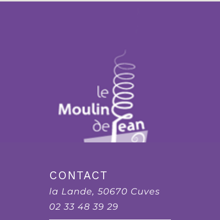
CONTACT
la Lande, 50670 Cuves
02 33 48 39 29