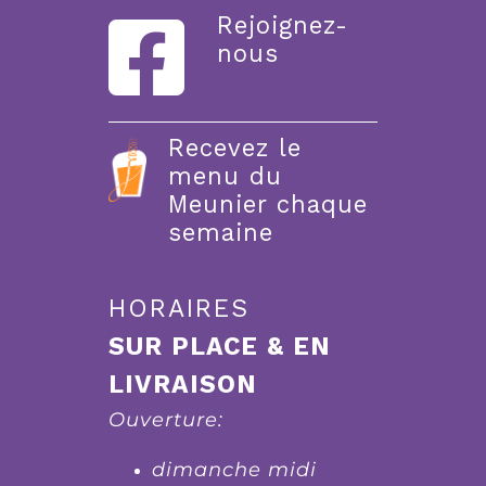
Rejoignez-
nous
Recevez le
menu du
Meunier chaque
semaine
HORAIRES
SUR PLACE & EN
LIVRAISON
Ouverture:
dimanche midi