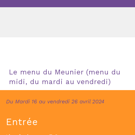
Le menu du Meunier (menu du
midi, du mardi au vendredi)
Du Mardi 16 au vendredi 26 avril 2024
Entrée