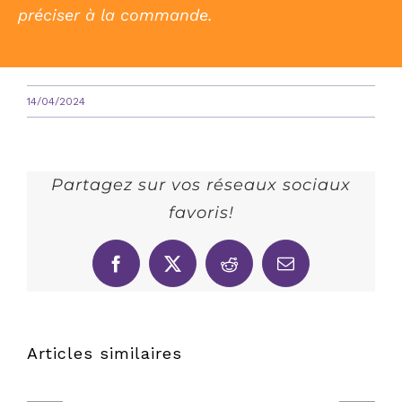
préciser à la commande.
14/04/2024
Partagez sur vos réseaux sociaux
favoris!
Facebook
X
Reddit
Email
Articles similaires