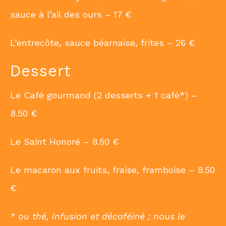
sauce à l’ail des ours – 17 €
L’entrecôte, sauce béarnaise, frites – 26 €
Dessert
Le Café gourmand (2 desserts + 1 café*) –
8.50 €
Le Saint Honoré – 8.50 €
Le macaron aux fruits, fraise, framboise – 8.50
€
* ou thé, infusion et décaféiné ; nous le