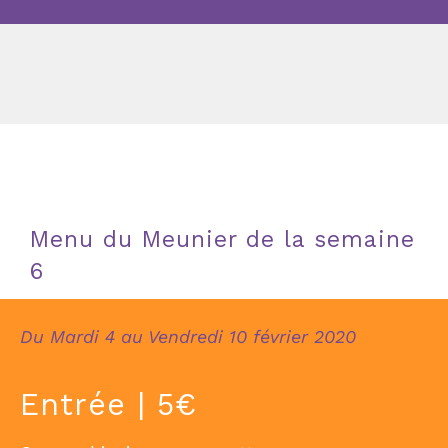
Menu du Meunier de la semaine
6
Du Mardi 4 au Vendredi 10 février 2020
Entrée | 5€