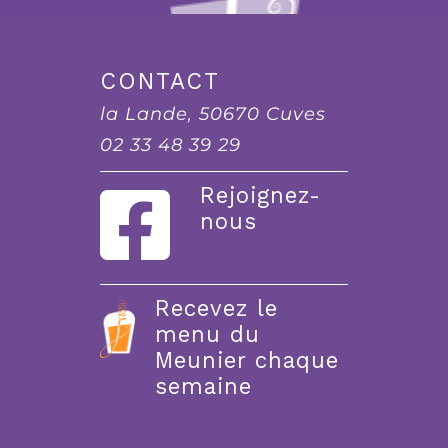
CONTACT
la Lande, 50670 Cuves
02 33 48 39 29
Rejoignez-
nous
Recevez le
menu du
Meunier chaque
semaine