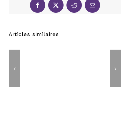
Facebook
X
Reddit
Email
Articles similaires