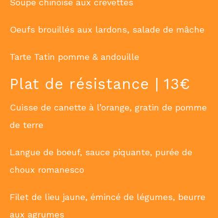
Soupe chinoise aux crevettes
Oeufs brouillés aux lardons, salade de mâche
Tarte Tatin pomme & andouille
Plat de résistance | 13€
Cuisse de canette à l’orange, gratin de pomme
de terre
Langue de boeuf, sauce piquante, purée de
choux romanesco
Filet de lieu jaune, émincé de légumes, beurre
aux agrumes