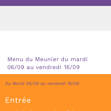
Menu du Meunier du mardi
06/09 au vendredi 16/09
Du Mardi 06/09 au vendredi 16/09
Entrée