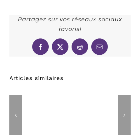
Partagez sur vos réseaux sociaux
favoris!
Facebook
X
Reddit
Email
Articles similaires