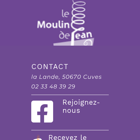
CONTACT
la Lande, 50670 Cuves
02 33 48 39 29
Rejoignez-
nous
Recevez le