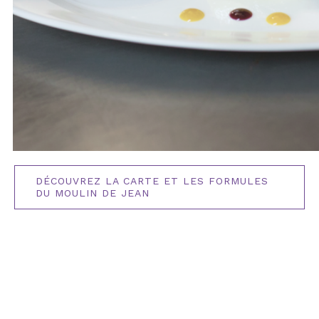
DÉCOUVREZ LA CARTE ET LES FORMULES
DU MOULIN DE JEAN