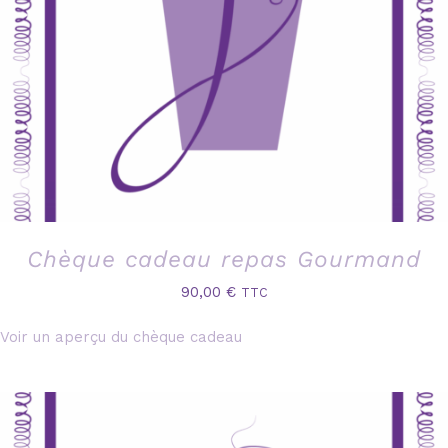
Chèque cadeau repas Gourmand
90,00
€
TTC
Voir un aperçu du chèque cadeau