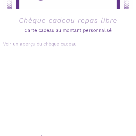
Chèque cadeau repas libre
Carte cadeau au montant personnalisé
Voir un aperçu du chèque cadeau