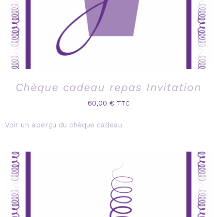
Chèque cadeau repas Invitation
60,00
€
TTC
Voir un aperçu du chèque cadeau