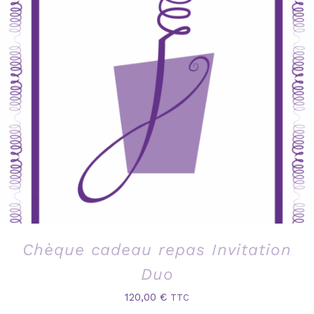
Chèque cadeau repas Invitation
Duo
120,00
€
TTC