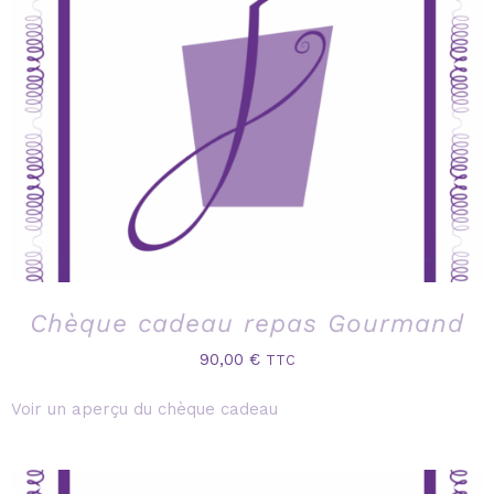
Chèque cadeau repas Gourmand
90,00
€
TTC
Voir un aperçu du chèque cadeau