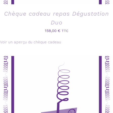
Chèque cadeau repas Dégustation
Duo
158,00
€
TTC
Voir un aperçu du chèque cadeau