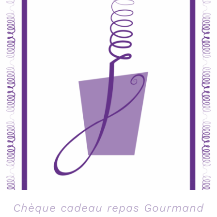
Chèque cadeau repas Gourmand