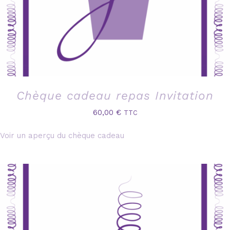
Chèque cadeau repas Invitation
60,00
€
TTC
Voir un aperçu du chèque cadeau