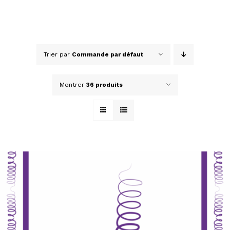
Trier par
Commande par défaut
Montrer
36 produits