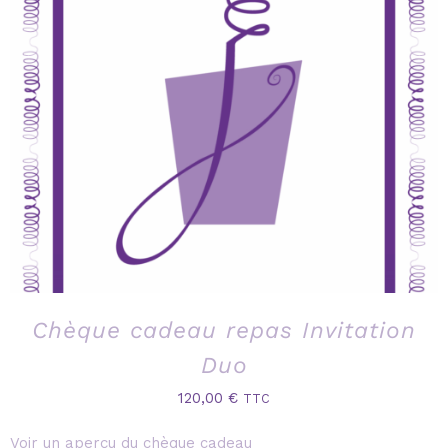
Chèque cadeau repas Invitation
Duo
120,00
€
TTC
Voir un aperçu du chèque cadeau