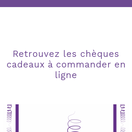
Retrouvez les chèques
cadeaux à commander en
ligne