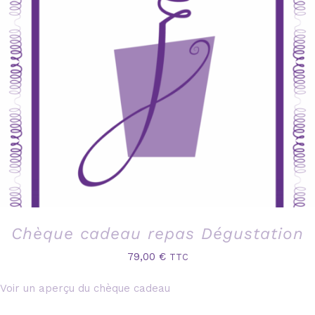
Chèque cadeau repas Dégustation
79,00
€
TTC
Voir un aperçu du chèque cadeau