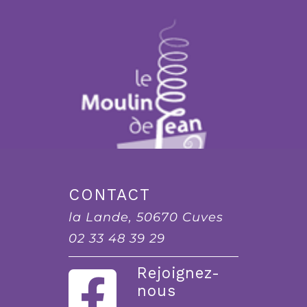
CONTACT
la Lande, 50670 Cuves
02 33 48 39 29
Rejoignez-
nous