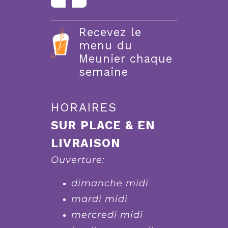
Recevez le
menu du
Meunier chaque
semaine
HORAIRES
SUR PLACE & EN
LIVRAISON
Ouverture:
dimanche midi
mardi midi
mercredi midi