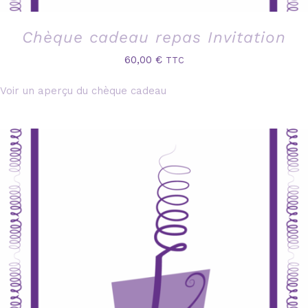
Chèque cadeau repas Invitation
60,00
€
TTC
Voir un aperçu du chèque cadeau