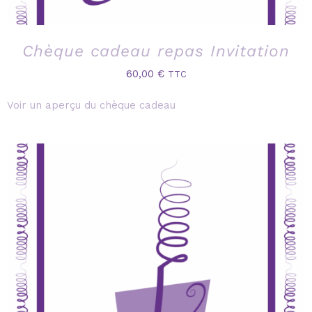
Chèque cadeau repas Invitation
60,00
€
TTC
Voir un aperçu du chèque cadeau