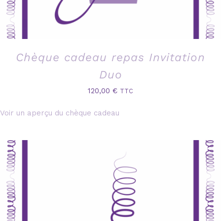
Chèque cadeau repas Invitation
Duo
120,00
€
TTC
Voir un aperçu du chèque cadeau