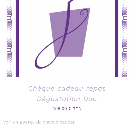
Chèque cadeau repas
Dégustation Duo
158,00
€
TTC
Voir un aperçu du chèque cadeau