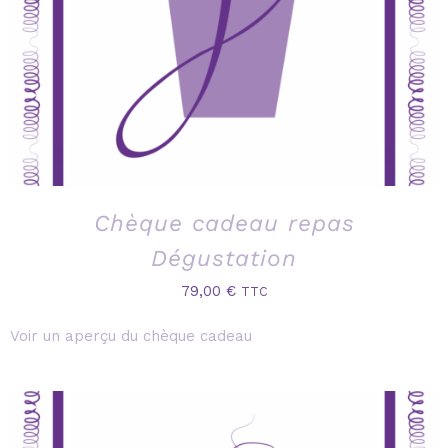
Chèque cadeau repas
Dégustation
79,00
€
TTC
Voir un aperçu du chèque cadeau