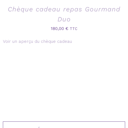
Chèque cadeau repas Gourmand
Duo
180,00
€
TTC
Voir un aperçu du chèque cadeau