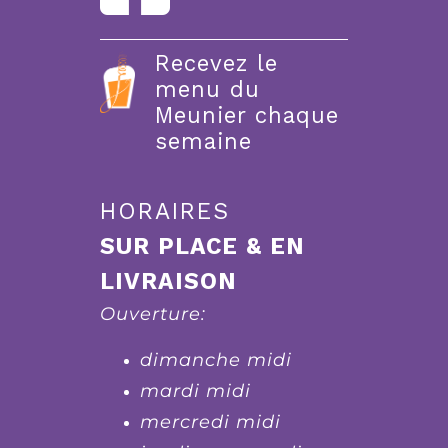
Recevez le
menu du
Meunier chaque
semaine
HORAIRES
SUR PLACE & EN
LIVRAISON
Ouverture:
dimanche midi
mardi midi
mercredi midi