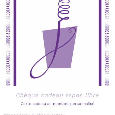
Chèque cadeau repas libre
Carte cadeau au montant personnalisé