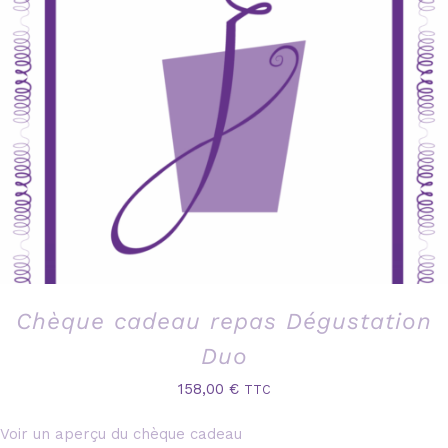
Chèque cadeau repas Dégustation
Duo
158,00
€
TTC
Voir un aperçu du chèque cadeau