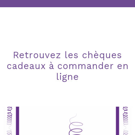
Retrouvez les chèques
cadeaux à commander en
ligne