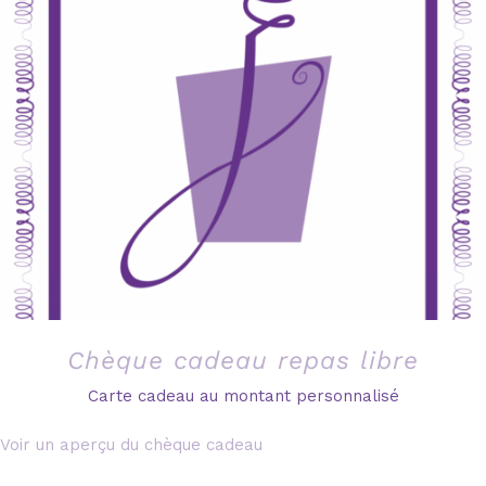
Chèque cadeau repas libre
Carte cadeau au montant personnalisé
Voir un aperçu du chèque cadeau