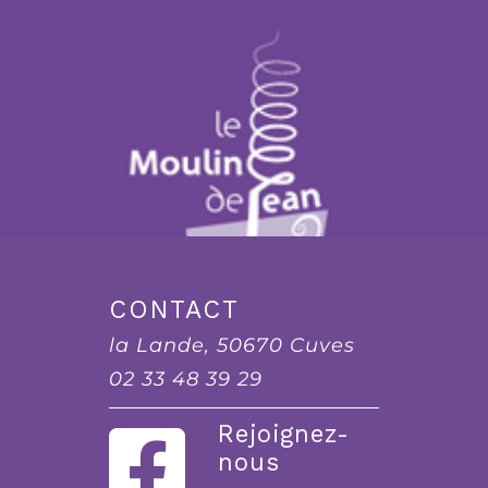
CONTACT
la Lande, 50670 Cuves
02 33 48 39 29
Rejoignez-
nous