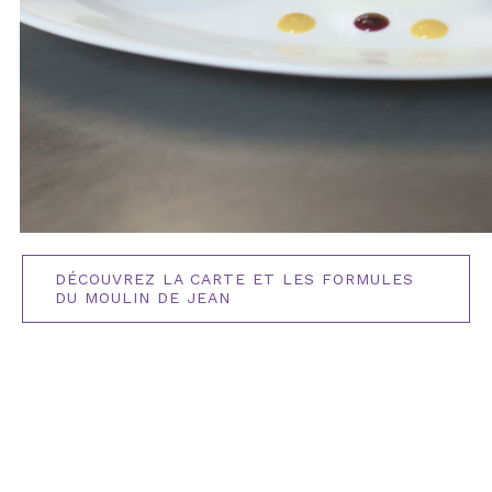
DÉCOUVREZ LA CARTE ET LES FORMULES
DU MOULIN DE JEAN