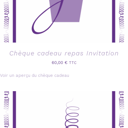
Chèque cadeau repas Invitation
60,00
€
TTC
Voir un aperçu du chèque cadeau