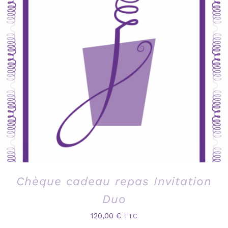
Chèque cadeau repas Invitation
Duo
120,00
€
TTC