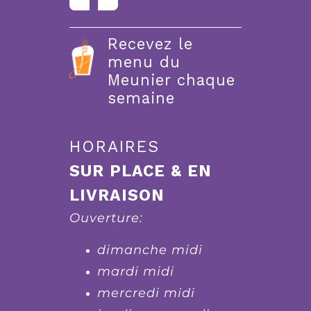
Recevez le
menu du
Meunier chaque
semaine
HORAIRES
SUR PLACE & EN
LIVRAISON
Ouverture:
dimanche midi
mardi midi
mercredi midi