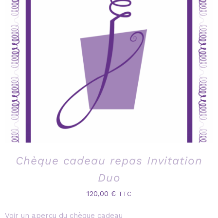
Chèque cadeau repas Invitation
Duo
120,00
€
TTC
Voir un aperçu du chèque cadeau