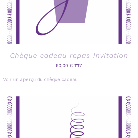
Chèque cadeau repas Invitation
60,00
€
TTC
Voir un aperçu du chèque cadeau