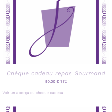
Chèque cadeau repas Gourmand
90,00
€
TTC
Voir un aperçu du chèque cadeau