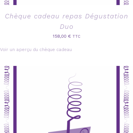
Chèque cadeau repas Dégustation
Duo
158,00
€
TTC
Voir un aperçu du chèque cadeau