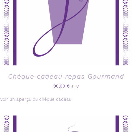
Chèque cadeau repas Gourmand
90,00
€
TTC
Voir un aperçu du chèque cadeau