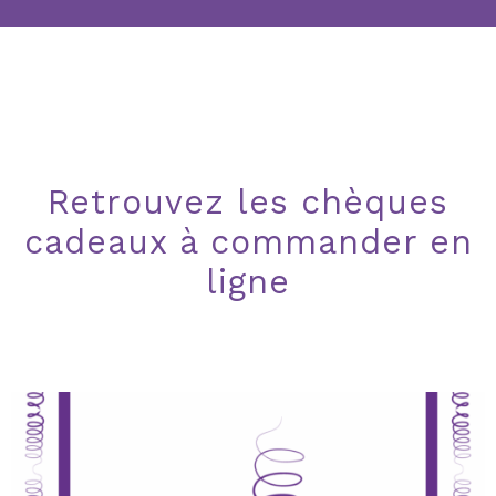
Retrouvez les chèques
cadeaux à commander en
ligne