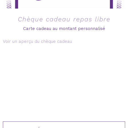
Chèque cadeau repas libre
Carte cadeau au montant personnalisé
Voir un aperçu du chèque cadeau