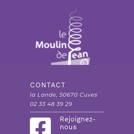
CONTACT
la Lande, 50670 Cuves
02 33 48 39 29
Rejoignez-
nous