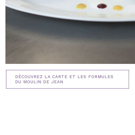
DÉCOUVREZ LA CARTE ET LES FORMULES
DU MOULIN DE JEAN