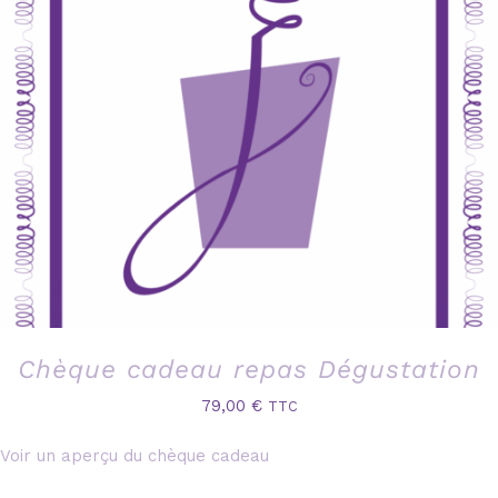
Chèque cadeau repas Dégustation
79,00
€
TTC
Voir un aperçu du chèque cadeau