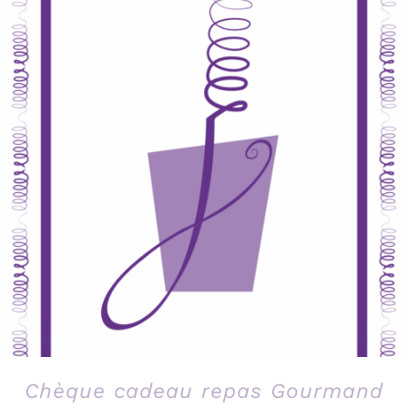
Chèque cadeau repas Gourmand