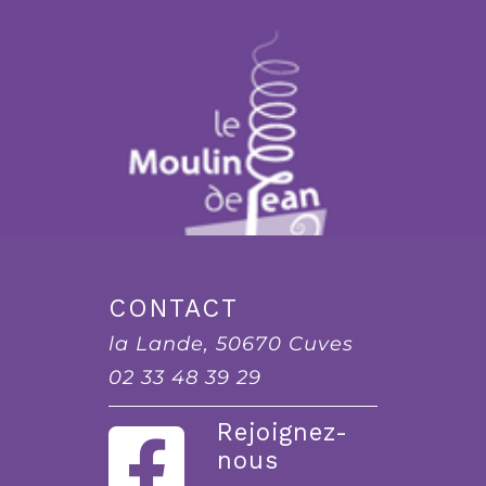
CONTACT
la Lande, 50670 Cuves
02 33 48 39 29
Rejoignez-
nous