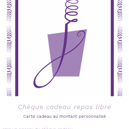
Chèque cadeau repas libre
Carte cadeau au montant personnalisé