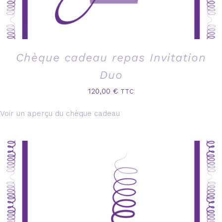
Chèque cadeau repas Invitation
Duo
120,00
€
TTC
Voir un aperçu du chèque cadeau