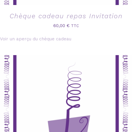
Chèque cadeau repas Invitation
60,00
€
TTC
Voir un aperçu du chèque cadeau