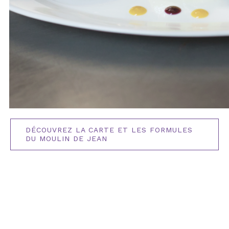
DÉCOUVREZ LA CARTE ET LES FORMULES
DU MOULIN DE JEAN