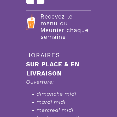
Recevez le
menu du
Meunier chaque
semaine
HORAIRES
SUR PLACE & EN
LIVRAISON
Ouverture:
dimanche midi
mardi midi
mercredi midi