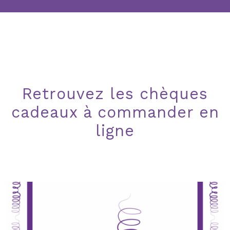
Retrouvez les chèques
cadeaux à commander en
ligne