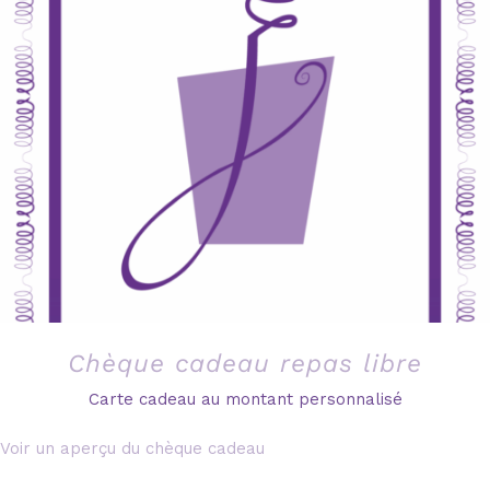
Chèque cadeau repas libre
Carte cadeau au montant personnalisé
Voir un aperçu du chèque cadeau