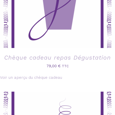
Chèque cadeau repas Dégustation
79,00
€
TTC
Voir un aperçu du chèque cadeau