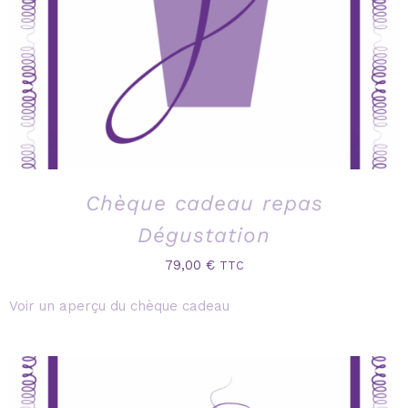
Chèque cadeau repas
Dégustation
79,00
€
TTC
Voir un aperçu du chèque cadeau