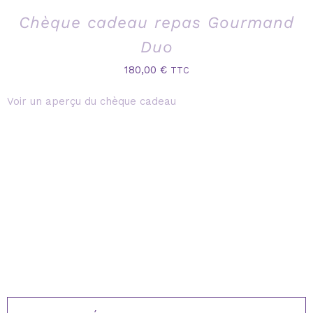
Chèque cadeau repas Gourmand
Duo
180,00
€
TTC
Voir un aperçu du chèque cadeau