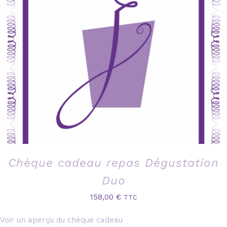
Chèque cadeau repas Dégustation
Duo
158,00
€
TTC
Voir un aperçu du chèque cadeau