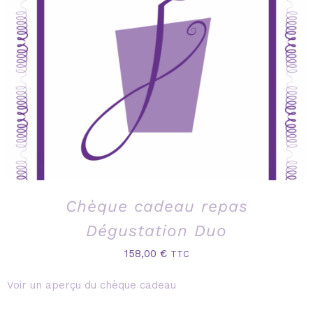
Chèque cadeau repas
Dégustation Duo
158,00
€
TTC
Voir un aperçu du chèque cadeau