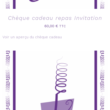
Chèque cadeau repas Invitation
60,00
€
TTC
Voir un aperçu du chèque cadeau